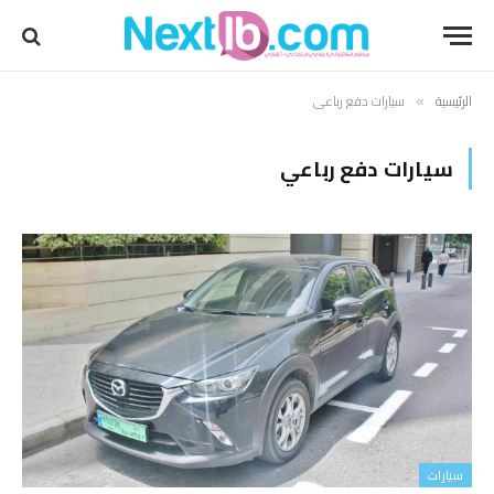
الرئيسية
سيارات دفع رباعي
»
سيارات دفع رباعي
سيارات