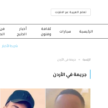
تعلم العربية عبر الانترنت
ثقافة
أخبار
فن
الرئيسية
سيارات
وفنون
الخليج
الط
شريط الأخبار
الرئيسية
جريمة في الأردن
»
جريمة في الأردن