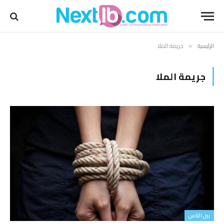
الرئيسية
جريمة الملا
»
جريمة الملا
بين الناس