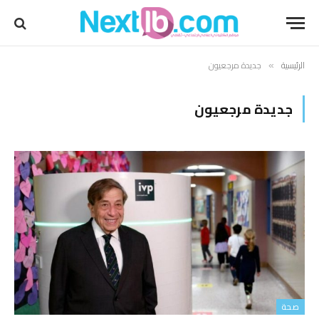
الرئيسية
جديدة مرجعيون
»
جديدة مرجعيون
صحة