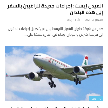
الميدل إيست: إجراءات جديدة للراغبين بالسفر
إلى هذه البلدان
ديسمبر 3, 2021
11
زيارة
صدر عن شركة طيران الشرق الأوسط بيان عن تعديل إجراءات الدخول
الى فرنسا، قبرص واليونان. وجاء في البيان: عطفا على…
بين الناس