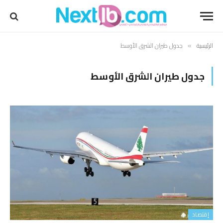
الرئيسية
جدول طيران الشرق الأوسط
»
جدول طيران الشرق الأوسط
إقتصاد