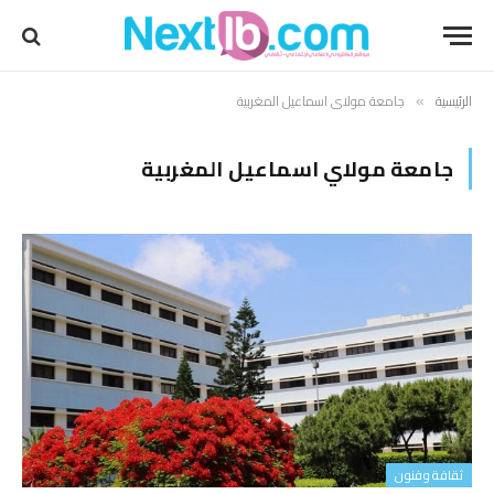
الرئيسية
جامعة مولاي اسماعيل المغربية
»
جامعة مولاي اسماعيل المغربية
ثقافة وفنون