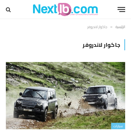
الرئيسية
جاكوار لاندروفر
»
جاكوار لاندروفر
سيارات