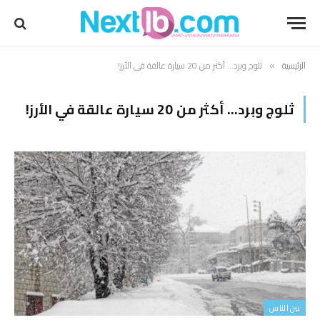
الرئيسية
ثلوج وبرد… أكثر من 20 سيارة عالقة في الأرز!
»
ثلوج وبرد… أكثر من 20 سيارة عالقة في الأرز!
بين الناس