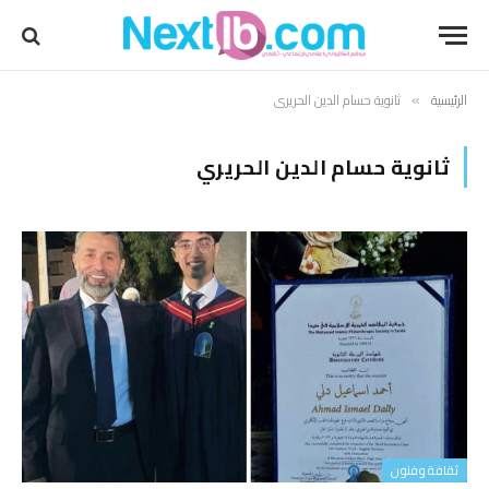
الرئيسية
ثانوية حسام الدين الحريري
»
ثانوية حسام الدين الحريري
ثقافة وفنون