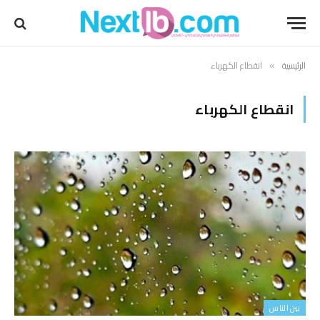
الرئيسية
انقطاع الكهرباء
»
انقطاع الكهرباء
بين الناس