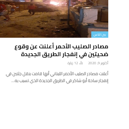
بين الناس
مصادر الصليب الأحمر أعلنت عن وقوع
ضحيتين في إنفجار الطريق الجديدة
أكتوبر 9, 2020
12
زيارة
أعلنت مصادر الصليب الأحمر اللبناني أنها قامت بنقل جثتين في
إنفجار ساحة أبو شاكر في الطريق الجديدة الذي تسبب به…