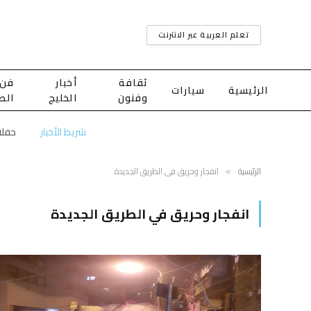
تعلم العربية عبر الانترنت
ثقافة
أخبار
فن
الرئيسية
سيارات
وفنون
الخليج
الط
شريط الأخبار
الرئيسية
انفجار وحريق في الطريق الجديدة
»
انفجار وحريق في الطريق الجديدة