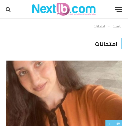
الرئيسية
امتحانات
»
امتحانات
بين الناس