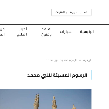
تعلم العربية عبر الانترنت
ثقافة
أخبار
فن
الرئيسية
سيارات
وفنون
الخليج
الط
الرئيسية
الرسوم المسيئة للنبي محمد
»
الرسوم المسيئة للنبي محمد