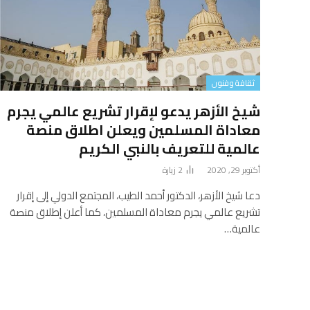
ثقافة وفنون
شيخ الأزهر يدعو لإقرار تشريع عالمي يجرم
معاداة المسلمين ويعلن اطلاق منصة
عالمية للتعريف بالنبي الكريم
أكتوبر 29, 2020
2
زيارة
دعا شيخ الأزهر، الدكتور أحمد الطيب، المجتمع الدولي إلى إقرار
تشريع عالمي يجرم معاداة المسلمين، كما أعلن إطلاق منصة
عالمية…