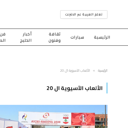
تعلم العربية عبر الانترنت
ثقافة
أخبار
فن
الرئيسية
سيارات
وفنون
الخليج
الط
الرئيسية
الألعاب الآسيوية ال 20
»
الألعاب الآسيوية ال 20