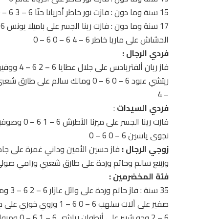
15 سنة وما دون : فازت نور خاطر أدريانا حنّا 6 – 3 6 – 0 وإيما عيد على أليس حبيقة 6 – 0 6 – 2
الحشاش على ماريا خاطر 6 – 4 6 – 0 6 – 0
فردي الرجال :
– 4
فردي السيدات
:
نجوى ياسين 6 – 0 6 – 0
زوجي الرجال :
فاز حسين الأمين وداني غمرة على جاد عطا وجونيور ق
وربيع سالم وحاتم وردة على طارق شعبي ورامي صولي 6 – 4 6 –
فئة المخضرمين :
6 – 2 وجو شبير على أنطوان رياشي 6 – 1 6 – 0 ومروان ضومط على جان ديب 6 – 1 6 – 1