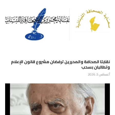
نقابتا الصحافة والمحررين ترفضان مشروع قانون الإعلام
وتطالبان بسحب
أغسطس 5, 2026