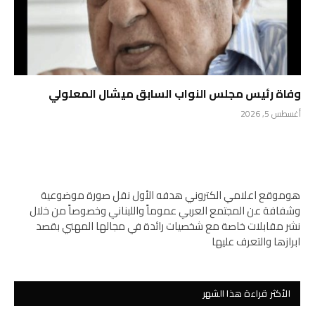
وفاة رئيس مجلس النواب السابق ميشال المعلولي
أغسطس 5, 2026
هوموقع اعلامي الكتروني هدفه الأول نقل صورة موضوعية
وشفافة عن المجتمع العربي عموماً واللبناني وخصوصاً من خلال
نشر مقابلات خاصة مع شخصيات رائدة في مجالها المهني بقصد
ابرازها والتعرف عليها
الأكثر قراءة هذا الشهر