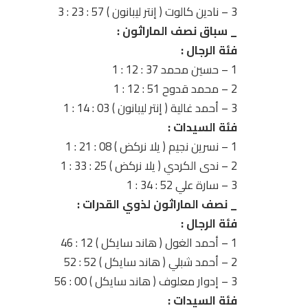
3 – نادين كالوت ( إنتر ليبانون ) 57 : 23 : 3
_ سباق نصف الماراثون :
فئة الرجال :
1 – حسين محمد 37 : 12 : 1
2 – محمد قدوح 51 : 12 : 1
3 – أحمد غالية ( إنتر ليبانون ) 03 : 14 : 1
فئة السيدات :
1 – نسرين نجيم ( يلا نركض ) 08 : 21 : 1
2 – ندى الكردي ( يلا نركض ) 25 : 33 : 1
3 – سارة علي 52 : 34 : 1
_ نصف الماراثون لذوي القدرات :
فئة الرجال :
1 – أحمد الغول ( هاند سايكل ) 12 : 46
2 – أحمد شبلي ( هاند سايكل ) 52 : 52
3 – إدوار معلوف ( هاند سايكل ) 00 : 56
فئة السيدات :