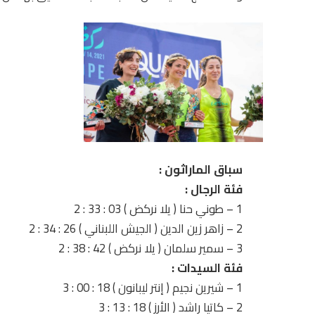
سباق الماراثون :
فئة الرجال :
1 – طوني حنا ( يلا نركض ) 03 : 33 : 2
2 – زاهر زين الدين ( الجيش اللبناني ) 26 : 34 : 2
3 – سمير سلمان ( يلا نركض ) 42 : 38 : 2
فئة السيدات :
1 – شيرين نجيم ( إنتر ليبانون ) 18 : 00 : 3
2 – كاتيا راشد ( الأرز ) 18 : 13 : 3