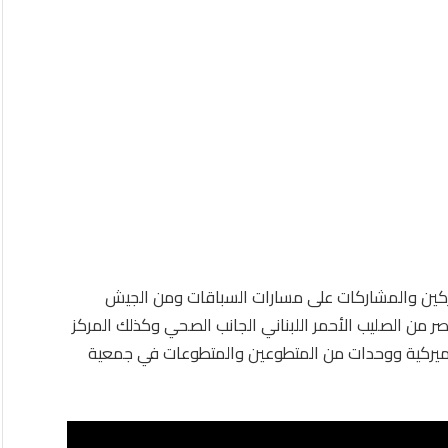
ركين والمشاركات على مسارات السباقات ومن الجيش
صر من الصليب الأحمر اللبناني الجانب الصحي وكذلك المركز
الأميركية ووحدات من المتطوعين والمتطوعات في جمعية