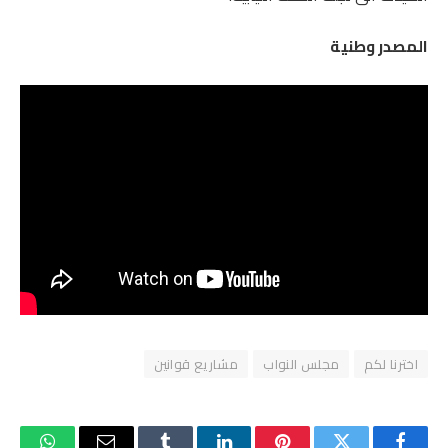
المصدر وطنية
اخترنا لكم
مجلس النواب
مشاريع قوانين