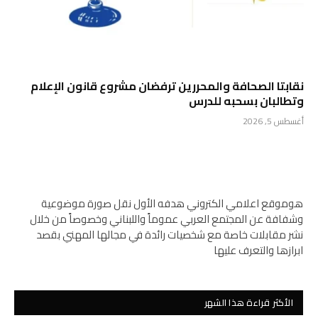
نقابتا الصحافة والمحررين ترفضان مشروع قانون الإعلام
وتطالبان بسحبه للدرس
أغسطس 5, 2026
هوموقع اعلامي الكتروني هدفه الأول نقل صورة موضوعية
وشفافة عن المجتمع العربي عموماً واللبناني وخصوصاً من خلال
نشر مقابلات خاصة مع شخصيات رائدة في مجالها المهني بقصد
ابرازها والتعرف عليها
الأكثر قراءة هذا الشهر