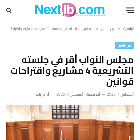
الرئيسية
بين الناس
مجلس النواب أقر في جلسته التشريعية 4 مشاريع واقتراحات قوانين
»
»
بين الناس
مجلس النواب أقر في جلسته
التشريعية 4 مشاريع واقتراحات
قوانين
أغسطس 1, 2025
آخر تحديث:
أغسطس 1, 2025
2
زيارة