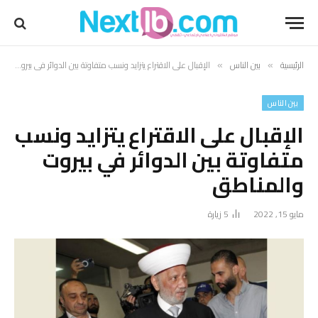
الرئيسية
بين الناس
الإقبال على الاقتراع يتزايد ونسب متفاوتة بين الدوائر في بيروت والمناطق
»
»
بين الناس
الإقبال على الاقتراع يتزايد ونسب
متفاوتة بين الدوائر في بيروت
والمناطق
مايو 15, 2022
5
زيارة