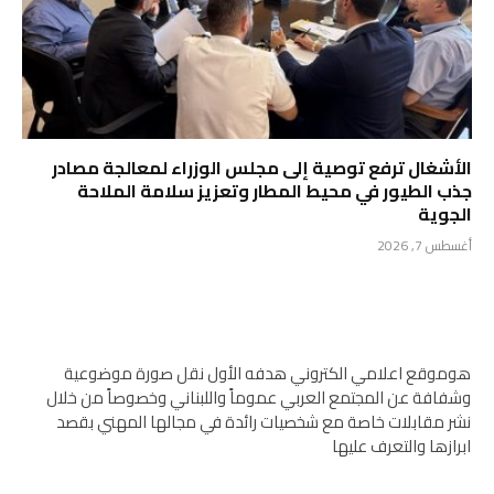
الأشغال ترفع توصية إلى مجلس الوزراء لمعالجة مصادر
جذب الطيور في محيط المطار وتعزيز سلامة الملاحة
الجوية
أغسطس 7, 2026
هوموقع اعلامي الكتروني هدفه الأول نقل صورة موضوعية
وشفافة عن المجتمع العربي عموماً واللبناني وخصوصاً من خلال
نشر مقابلات خاصة مع شخصيات رائدة في مجالها المهني بقصد
ابرازها والتعرف عليها