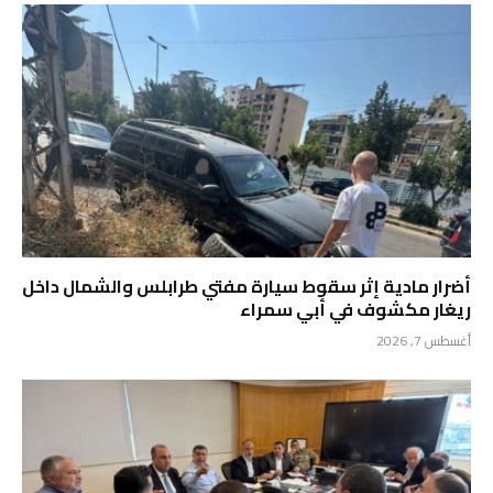
أضرار مادية إثر سقوط سيارة مفتي طرابلس والشمال داخل
ريغار مكشوف في أبي سمراء
أغسطس 7, 2026