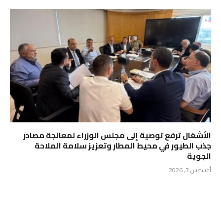
الأشغال ترفع توصية إلى مجلس الوزراء لمعالجة مصادر
جذب الطيور في محيط المطار وتعزيز سلامة الملاحة
الجوية
أغسطس 7, 2026