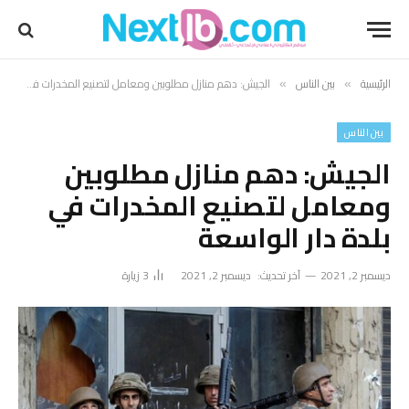
الرئيسية
بين الناس
الجيش: دهم منازل مطلوبين ومعامل لتصنيع المخدرات في بلدة دار الواسعة
»
»
بين الناس
الجيش: دهم منازل مطلوبين
ومعامل لتصنيع المخدرات في
بلدة دار الواسعة
ديسمبر 2, 2021
آخر تحديث:
ديسمبر 2, 2021
3
زيارة