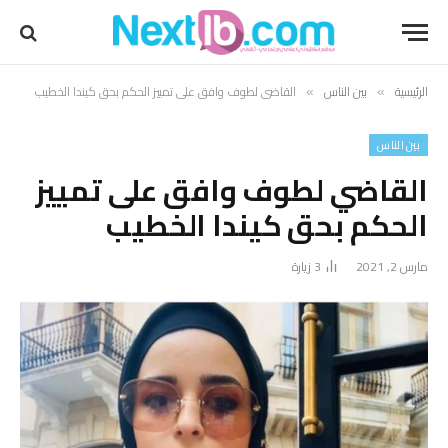
الرئيسية
بين الناس
القاضي لطوف وافق على تمييز الحكم بحق كيندا الخطيب
»
»
بين الناس
القاضي لطوف وافق على تمييز
الحكم بحق كيندا الخطيب
مارس 2, 2021
3
زيارة