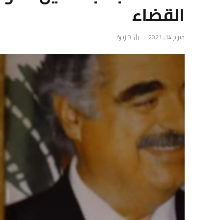
القضاء
فبراير 14, 2021
3
زيارة