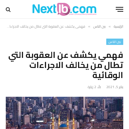
الرئيسية
بين الناس
فهمي يكشف عن العقوبة التي تطال من يخالف الاجراءات الوقائية
»
»
بين الناس
فهمي يكشف عن العقوبة التي
تطال من يخالف الاجراءات
الوقائية
يناير 5, 2021
2
زيارة