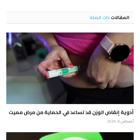
الإلكتروني
المقالات
ذات الصلة
أدوية إنقاص الوزن قد تساعد في الحماية من مرض مميت
أغسطس 6, 2026