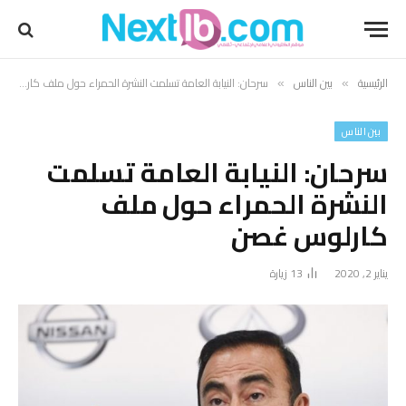
الرئيسية
بين الناس
سرحان: النيابة العامة تسلمت النشرة الحمراء حول ملف كارلوس غصن
»
»
بين الناس
سرحان: النيابة العامة تسلمت
النشرة الحمراء حول ملف
كارلوس غصن
يناير 2, 2020
13
زيارة