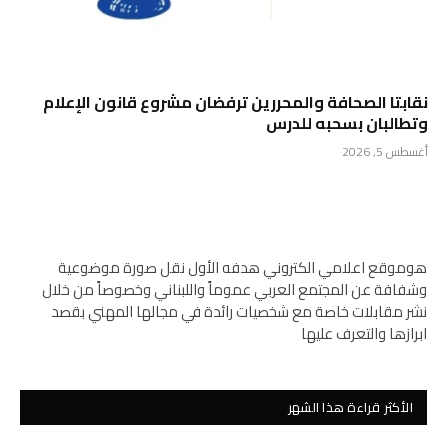
نقابتا الصحافة والمحررين ترفضان مشروع قانون الإعلام
وتطالبان بسحبه للدرس
أغسطس 5, 2026
هوموقع اعلامي الكتروني هدفه الأول نقل صورة موضوعية
وشفافة عن المجتمع العربي عموماً واللبناني وخصوصاً من خلال
نشر مقابلات خاصة مع شخصيات رائدة في مجالها المهني بقصد
ابرازها والتعرف عليها
الأكثر قراءة هذا الشهر