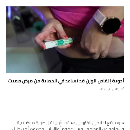
أدوية إنقاص الوزن قد تساعد في الحماية من مرض مميت
أغسطس 6, 2026
هوموقع اعلامي الكتروني هدفه الأول نقل صورة موضوعية
وشفافة عن المجتمع العربي عموماً واللبناني وخصوصاً من خلال