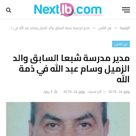
الرئيسية
بين الناس
مدير مدرسة شبعا السابق والد الزميل وسام عبد الله في ذمة الله
»
»
بين الناس
مدير مدرسة شبعا السابق والد
الزميل وسام عبد الله في ذمة
الله
يوليو 24, 2019
آخر تحديث:
يوليو 24, 2019
3
زيارة