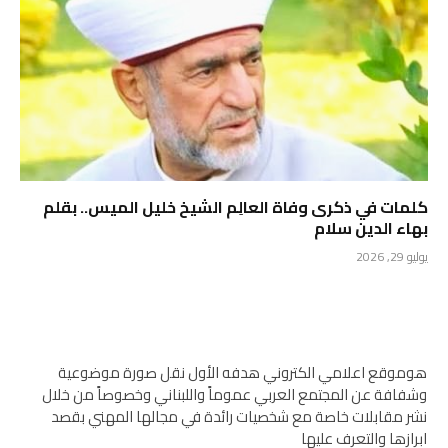
كلمات في ذكرى وفاة العالِم الشيخ خليل الميس.. بقلم
بهاء الدين سلام
يوليو 29, 2026
هوموقع اعلامي الكتروني هدفه الأول نقل صورة موضوعية
وشفافة عن المجتمع العربي عموماً واللبناني وخصوصاً من خلال
نشر مقابلات خاصة مع شخصيات رائدة في مجالها المهني بقصد
ابرازها والتعرف عليها