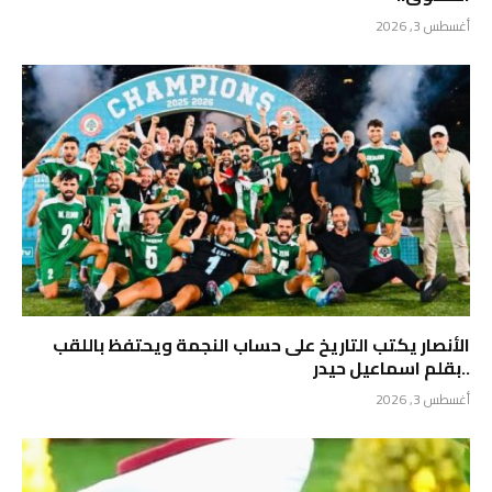
أغسطس 3, 2026
الأنصار يكتب التاريخ على حساب النجمة ويحتفظ باللقب
..بقلم اسماعيل حيدر
أغسطس 3, 2026