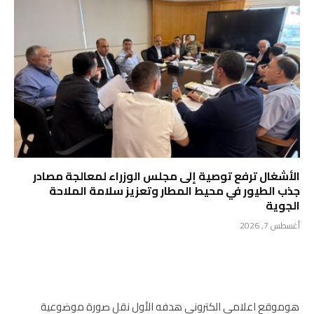
الأشغال ترفع توصية إلى مجلس الوزراء لمعالجة مصادر
جذب الطيور في محيط المطار وتعزيز سلامة الملاحة
الجوية
أغسطس 7, 2026
هوموقع اعلامي الكتروني هدفه الأول نقل صورة موضوعية