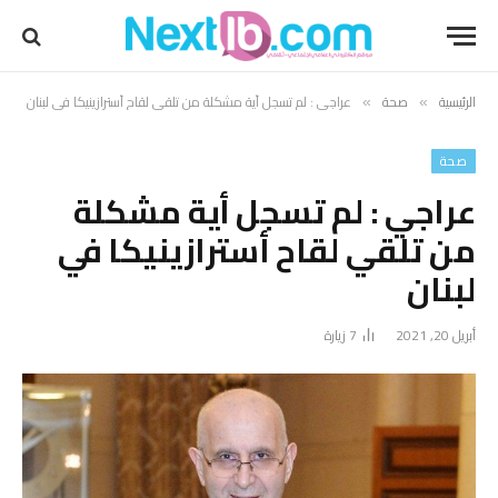
الرئيسية
صحة
عراجي : لم تسجل أية مشكلة من تلقي لقاح أسترازينيكا في لبنان
»
»
صحة
عراجي : لم تسجل أية مشكلة
من تلقي لقاح أسترازينيكا في
لبنان
أبريل 20, 2021
7
زيارة