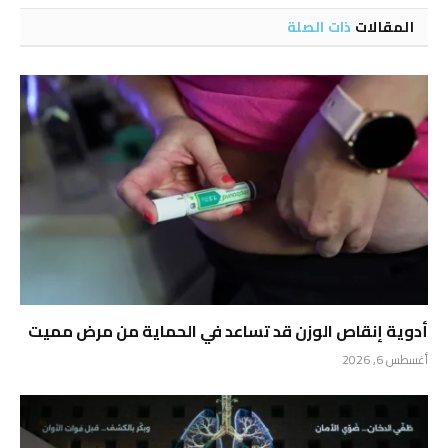
المقالات
ذات الصلة
أدوية إنقاص الوزن قد تساعد في الحماية من مرض مميت
أغسطس 6, 2026