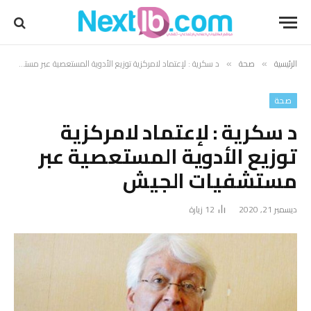
الرئيسية
صحة
د سكرية : لإعتماد لامركزية توزيع الأدوية المستعصية عبر مستشفيات الجيش
»
»
صحة
د سكرية : لإعتماد لامركزية
توزيع الأدوية المستعصية عبر
مستشفيات الجيش
ديسمبر 21, 2020
12
زيارة