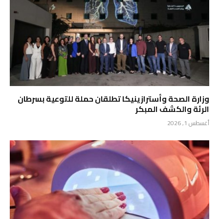
وزارة الصحة وأسترازينيكا تطلقان حملة للتوعية بسرطان
الرئة والكشف المبكر
أغسطس 1, 2026