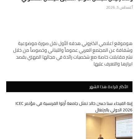
أغسطس 5, 2026
هوموقع اعلامي الكتروني هدفه الأول نقل صورة موضوعية
وشفافة عن المجتمع العربي عموماً واللبناني وخصوصاً من خلال
نشر مقابلات خاصة مع شخصيات رائدة في مجالها المهني بقصد
ابرازها والتعرف عليها
الأكثر قراءة هذا الشهر
إبنة الفيحاء سنا حسن خالد تمثل جامعة أرتوا الفرنسية في مؤتمر ICEC
2026 الدولي بالبرتغال