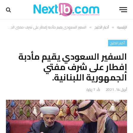
الرئيسية
أخبار الخليج
السفير السعودي يقيم مأدبة إفطار على شرف مفتي الجمهورية اللبنانية.
»
»
أخبار الخليج
السفير السعودي يقيم مأدبة
إفطار على شرف مفتي
الجمهورية اللبنانية.
أبريل 14, 2021
7
زيارة