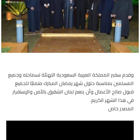
وقدم سفير المملكة العربية السعودية التهنئة لسماحته وجميع
المسلمين بمناسبة حلول شهر رمضان المبارك متمنيًا للجميع
قبول صالح الأعمال وأن ينعم لبنان الشقيق بالأمن والإستقرار
في هذا الشهر الكريم.
المصدر خاص