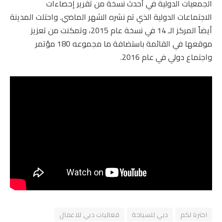
الجمعيات الدولية في أحدث نسخة من تقرير إحصاءات
الاجتماعات الدولية الذي تم نشره الشهر الماضي. واحتلت المدينة
أيضاً المركز الـ 14 في نسخة عام 2015، وتمكنت من تعزيز
موقعها في القائمة باستضافة ما مجموعه 180 مؤتمر
واجتماع دولي في عام 2016.
اخترنا لكم
دبي للسياحة
فعاليات دبي للاعمال