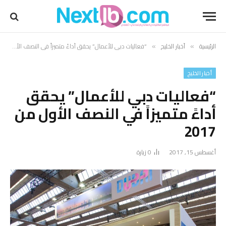
الرئيسية
أخبار الخليج
“فعاليات دبي للأعمال” يحقق أداءً متميزاً في النصف الأول من 2017
»
»
أخبار الخليج
“فعاليات دبي للأعمال” يحقق
أداءً متميزاً في النصف الأول من
2017
أغسطس 15, 2017
0
زيارة