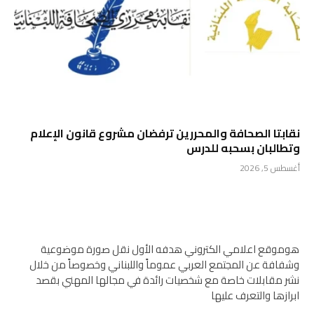
نقابتا الصحافة والمحررين ترفضان مشروع قانون الإعلام
وتطالبان بسحبه للدرس
أغسطس 5, 2026
هوموقع اعلامي الكتروني هدفه الأول نقل صورة موضوعية
وشفافة عن المجتمع العربي عموماً واللبناني وخصوصاً من خلال
نشر مقابلات خاصة مع شخصيات رائدة في مجالها المهني بقصد
ابرازها والتعرف عليها