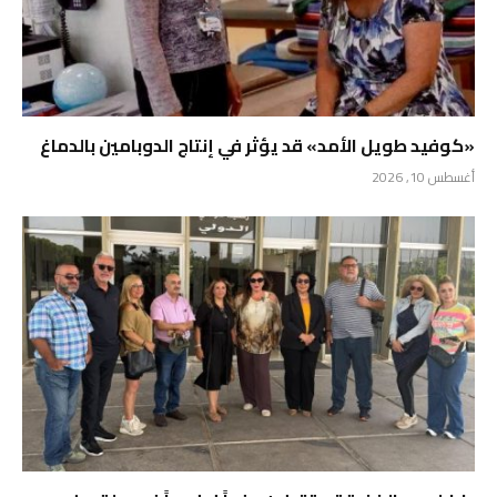
«كوفيد طويل الأمد» قد يؤثر في إنتاج الدوبامين بالدماغ
أغسطس 10, 2026