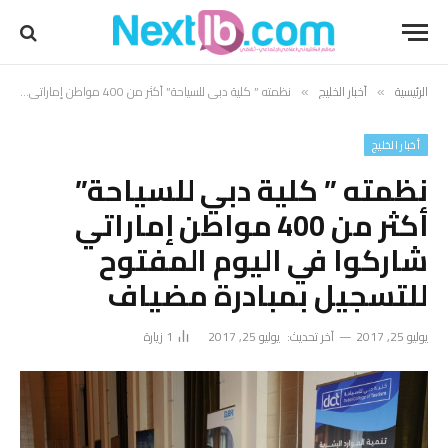
الرئيسية
أخبار الخليج
نظمته ” كلية دبي للسياحة” أكثر من 400 مواطن إماراتي شاركوا في اليوم المفتوح للتسجيل بمبادرة مضياف
»
»
أخبار الخليج
نظمته ” كلية دبي للسياحة”
أكثر من 400 مواطن إماراتي
شاركوا في اليوم المفتوح
للتسجيل بمبادرة مضياف
يوليو 25, 2017
آخر تحديث:
يوليو 25, 2017
1
زيارة