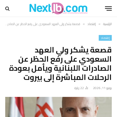
الرئيسية
إقتصاد
قصعة يشكر ولي العهد السعودي على رفع الحظر عن الصادرات اللبنانية ويأمل بعودة الرحلات المباشرة إلى بيروت
»
»
إقتصاد
قصعة يشكر ولي العهد
السعودي على رفع الحظر عن
الصادرات اللبنانية ويأمل بعودة
الرحلات المباشرة إلى بيروت
يونيو 11, 2026
22
زيارة