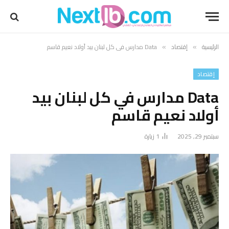
الرئيسية
إقتصاد
Data مدارس في كل لبنان بيد أولاد نعيم قاسم
»
»
إقتصاد
Data مدارس في كل لبنان بيد
أولاد نعيم قاسم
سبتمبر 29, 2025
1
زيارة