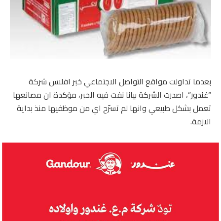
بعدما تداولت مواقع التواصل الاجتماعي خبر افلاس شركة
“غندور”، اصدرت الشركة بيانا نفت فيه الخبر، مؤكدة ان مصانعها
تعمل بشكل طبيعي وانها لم تسرّح اي من موظفيها منذ بداية
الازمة.