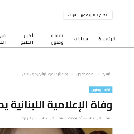
تعلم العربية عبر الانترنت
ثقافة
أخبار
فن
الرئيسية
سيارات
وفنون
الخليج
الط
الرئيسية
ثقافة وفنون
وفاة الإعلامية اللبنانية يمنى شري
»
»
ثقافة وفنون
وفاة الإعلامية اللبنانية 
سبتمبر 18, 2025
آخر تحديث:
سبتمبر 18, 2025
8
زيارة