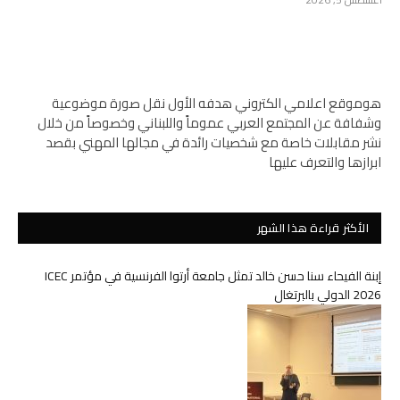
هوموقع اعلامي الكتروني هدفه الأول نقل صورة موضوعية
وشفافة عن المجتمع العربي عموماً واللبناني وخصوصاً من خلال
نشر مقابلات خاصة مع شخصيات رائدة في مجالها المهني بقصد
ابرازها والتعرف عليها
الأكثر قراءة هذا الشهر
إبنة الفيحاء سنا حسن خالد تمثل جامعة أرتوا الفرنسية في مؤتمر ICEC
2026 الدولي بالبرتغال