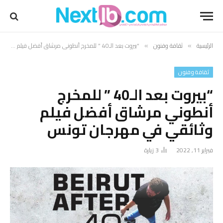
الرئيسية
ثقافة وفنون
“بيروت بعد الـ40 ” للمخرج أنطوني مرشاق أفضل فيلم وثائقي في مهرجان تونس
»
»
ثقافة وفنون
“بيروت بعد الـ40 ” للمخرج
أنطوني مرشاق أفضل فيلم
وثائقي في مهرجان تونس
فبراير 11, 2022
3
زيارة