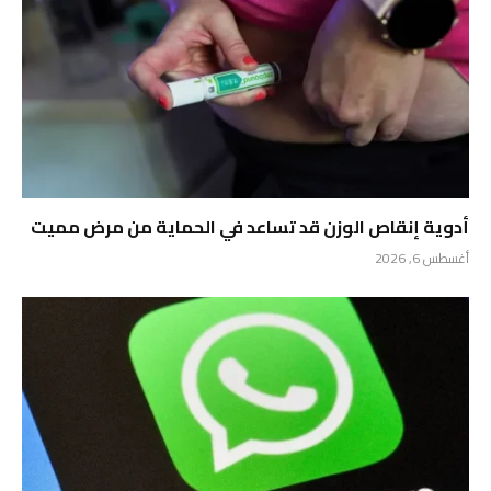
أدوية إنقاص الوزن قد تساعد في الحماية من مرض مميت
أغسطس 6, 2026