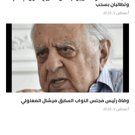
وتطالبان بسحب
أغسطس 5, 2026
وفاة رئيس مجلس النواب السابق ميشال المعلولي
أغسطس 5, 2026