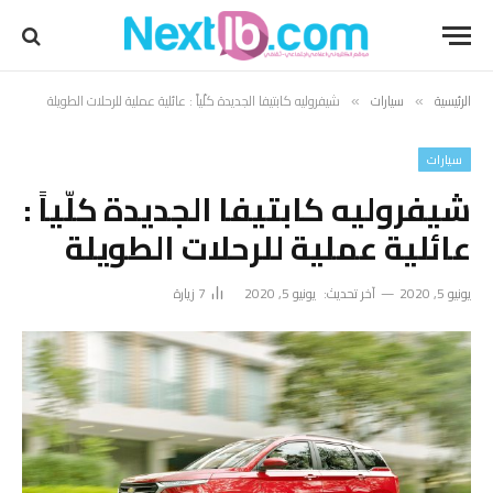
الرئيسية
سيارات
شيفروليه كابتيفا الجديدة كلّياً : عائلية عملية للرحلات الطويلة
»
»
سيارات
شيفروليه كابتيفا الجديدة كلّياً :
عائلية عملية للرحلات الطويلة
يونيو 5, 2020
آخر تحديث:
يونيو 5, 2020
7
زيارة