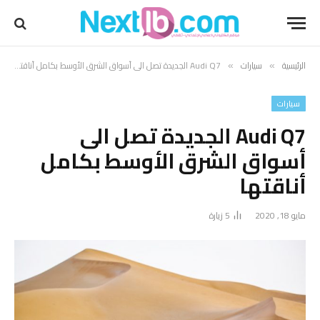
الرئيسية
سيارات
Audi Q7 الجديدة تصل الى أسواق الشرق الأوسط بكامل أناقتها
»
»
سيارات
Audi Q7 الجديدة تصل الى
أسواق الشرق الأوسط بكامل
أناقتها
مايو 18, 2020
5
زيارة