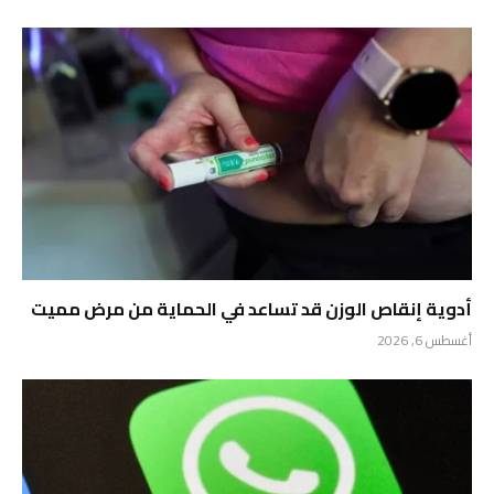
أدوية إنقاص الوزن قد تساعد في الحماية من مرض مميت
أغسطس 6, 2026