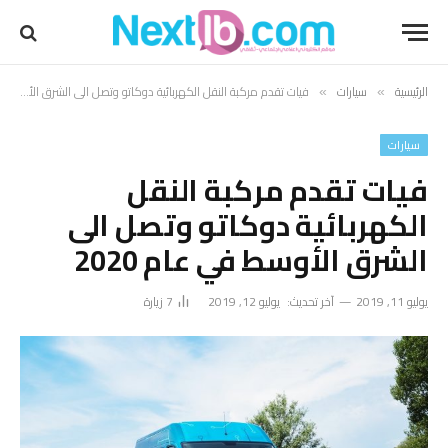
الرئيسية
سيارات
فيات تقدم مركبة النقل الكهربائية دوكاتو وتصل الى الشرق الأوسط في عام 2020
»
»
سيارات
فيات تقدم مركبة النقل
الكهربائية دوكاتو وتصل الى
الشرق الأوسط في عام 2020
يوليو 11, 2019
آخر تحديث:
يوليو 12, 2019
7
زيارة