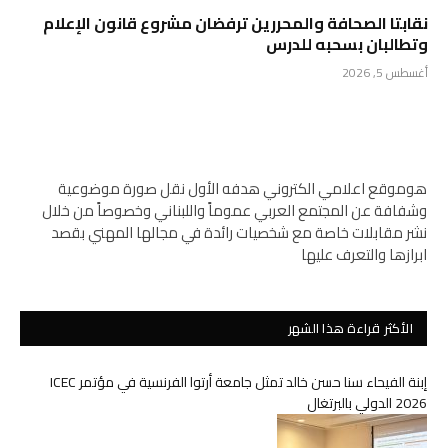
نقابتا الصحافة والمحررين ترفضان مشروع قانون الإعلام
وتطالبان بسحبه للدرس
أغسطس 5, 2026
هوموقع اعلامي الكتروني هدفه الأول نقل صورة موضوعية
وشفافة عن المجتمع العربي عموماً واللبناني وخصوصاً من خلال
نشر مقابلات خاصة مع شخصيات رائدة في مجالها المهني بقصد
ابرازها والتعرف عليها
الأكثر قراءة هذا الشهر
إبنة الفيحاء سنا حسن خالد تمثل جامعة أرتوا الفرنسية في مؤتمر ICEC
2026 الدولي بالبرتغال