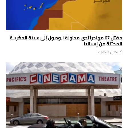
مقتل 67 مهاجراً لدى محاولة الوصول إلى سبتة المغربية
المحتلة من إسبانيا
أغسطس 1, 2026