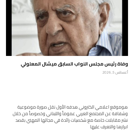
وفاة رئيس مجلس النواب السابق ميشال المعلولي
أغسطس 5, 2026
هوموقع اعلامي الكتروني هدفه الأول نقل صورة موضوعية
وشفافة عن المجتمع العربي عموماً واللبناني وخصوصاً من خلال
نشر مقابلات خاصة مع شخصيات رائدة في مجالها المهني بقصد
ابرازها والتعرف عليها