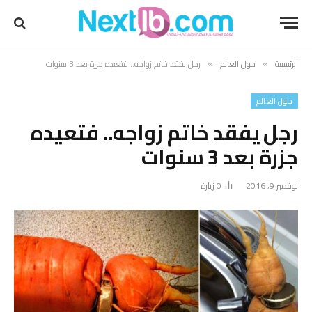
الرئيسية
حول العالم
رجل يفقد خاتم زواجه.. فتعيده جزرة بعد 3 سنوات
»
»
حول العالم
رجل يفقد خاتم زواجه.. فتعيده
جزرة بعد 3 سنوات
نوفمبر 9, 2016
0
زيارة