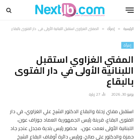
الرئيسية
إمرأة
المفتي الغزاوي استقبل اللبنانية الأولى في دار الفتوى بالبقاع
»
»
إمرأة
المفتي الغزاوي استقبل
اللبنانية الأولى في دار الفتوى
بالبقاع
يونيو 30, 2026
27
زيارة
استقبل مفتي زحلة والبقاع الدكتور الشيخ علي الغزاوي، في دار
الفتوى البقاع، قرينة رئيس الجمهورية العماد جوزاف عون،
اللبنانية الأولى نعمت عون، بحضور رئيس بلدية مجدل عنجر جاد
حمزة والدكتور علي صالح، ورئيس دائرة أوقاف البقاع الشيخ