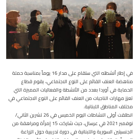
في إطار أنشطته التي ستقام على مدار 16 يوماً بمناسبة حملة
مناهضة العنف القائم على النوع الاجتماعي، يقوم قطاع
الحماية في أوردا بعدد من الأنشطة والفعاليات المميزة التي
تعزز مهارات الناجيات من العنف القائم على النوع الاجتماعي في
مختلف المناطق اللبنانية.
انطلقت أولى النشاطات اليوم الخميس في 26 تشرين الثاني/
نوفمبر 2021 في عرسال، حيث شاركت 15 إمرأة ومراهقة من
الجنسيتين السورية واللبنانية في دورة تدريبية حول الزراعة