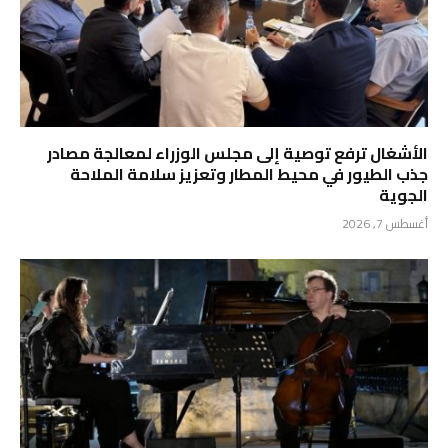
الأشغال ترفع توصية إلى مجلس الوزراء لمعالجة مصادر
جذب الطيور في محيط المطار وتعزيز سلامة الملاحة
الجوية
أغسطس 7, 2026