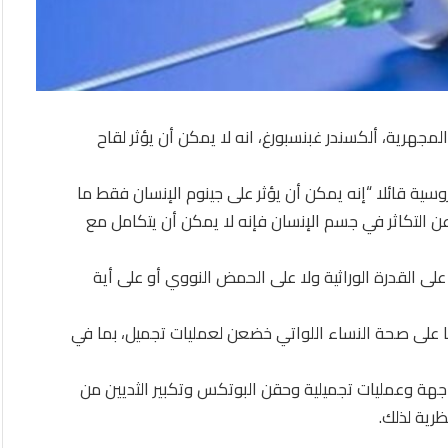
 المجهرية، ألكسندر غبنسبورغ، انه لا يمكن أن يؤثر لقاح
سية قائلا “إنه يمكن أن يؤثر على جينوم الإنسان فقط ما
عن التكاثر في جسم الإنسان فإنه لا يمكن أن يتكامل مع
على القدرة الوراثية ولا على الحمض النووي أو على أية
 ” لا يمكن أن يؤثر سلبا على صحة النساء اللواتي خضعن لعمليات تجميل، بما في
ن جهة وعمليات تجميلية وحقن البوتكس وتكبير الثديين من
رية لذلك.