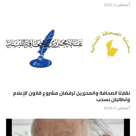
أغسطس 5, 2026
نقابتا الصحافة والمحررين ترفضان مشروع قانون الإعلام
وتطالبان بسحب
أغسطس 5, 2026