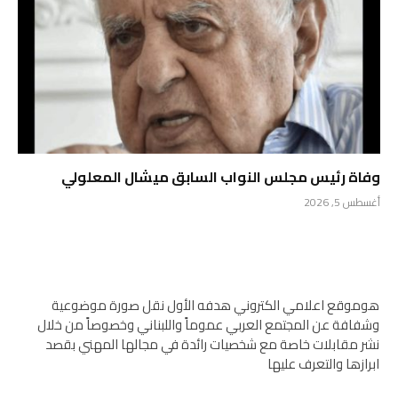
وفاة رئيس مجلس النواب السابق ميشال المعلولي
أغسطس 5, 2026
هوموقع اعلامي الكتروني هدفه الأول نقل صورة موضوعية
وشفافة عن المجتمع العربي عموماً واللبناني وخصوصاً من خلال
نشر مقابلات خاصة مع شخصيات رائدة في مجالها المهني بقصد
ابرازها والتعرف عليها