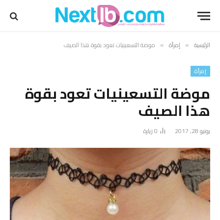
الرئيسية
إمرأة
موضة التسعينيات تعود بقوة هذا الصيف
»
»
إمرأة
موضة التسعينيات تعود بقوة
هذا الصيف
يونيو 28, 2017
0
زيارة