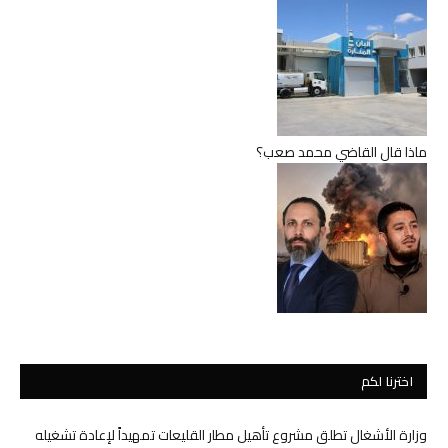
ماذا قال القاضي محمد صعب؟
اخترنا لكم
وزارة الأشغال تطلق مشروع تأهيل مطار القليعات تمهيداً لإعادة تشغيله