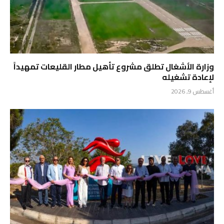
وزارة الأشغال تطلق مشروع تأهيل مطار القليعات تمهيداً
لإعادة تشغيله
أغسطس 9, 2026