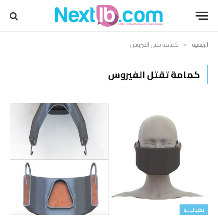
الرئيسية
كمامة تقتل الفيروس
»
كمامة تقتل الفيروس
تكنولوجيا