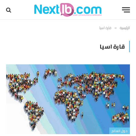
الرئيسية
قارة اسيا
»
قارة اسيا
حول العالم