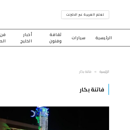
تعلم العربية عبر الانترنت
ثقافة
أخبار
فن
الرئيسية
سيارات
وفنون
الخليج
الط
الرئيسية
فاتنة بكار
»
فاتنة بكار