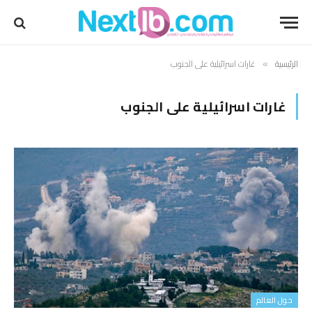
الرئيسية
غارات اسرائيلية على الجنوب
»
غارات اسرائيلية على الجنوب
حول العالم